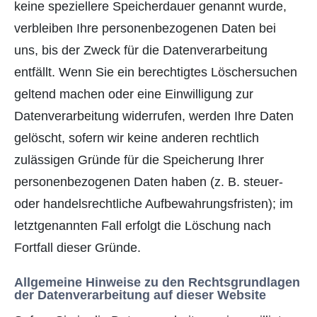
keine speziellere Speicherdauer genannt wurde,
verbleiben Ihre personenbezogenen Daten bei
uns, bis der Zweck für die Datenverarbeitung
entfällt. Wenn Sie ein berechtigtes Löschersuchen
geltend machen oder eine Einwilligung zur
Datenverarbeitung widerrufen, werden Ihre Daten
gelöscht, sofern wir keine anderen rechtlich
zulässigen Gründe für die Speicherung Ihrer
personenbezogenen Daten haben (z. B. steuer-
oder handelsrechtliche Aufbewahrungsfristen); im
letztgenannten Fall erfolgt die Löschung nach
Fortfall dieser Gründe.
Allgemeine Hinweise zu den Rechtsgrundlagen
der Datenverarbeitung auf dieser Website