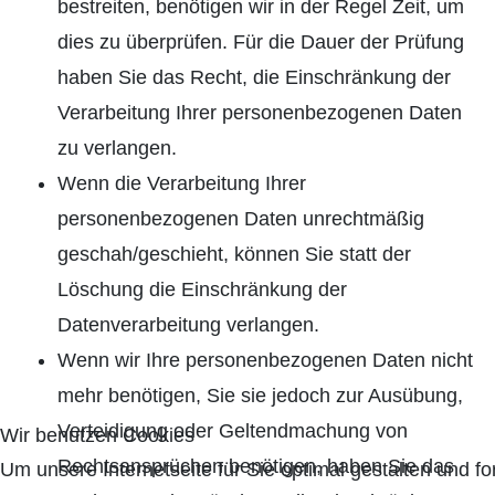
bestreiten, benötigen wir in der Regel Zeit, um
dies zu überprüfen. Für die Dauer der Prüfung
haben Sie das Recht, die Einschränkung der
Verarbeitung Ihrer personenbezogenen Daten
zu verlangen.
Wenn die Verarbeitung Ihrer
personenbezogenen Daten unrechtmäßig
geschah/geschieht, können Sie statt der
Löschung die Einschränkung der
Datenverarbeitung verlangen.
Wenn wir Ihre personenbezogenen Daten nicht
mehr benötigen, Sie sie jedoch zur Ausübung,
Verteidigung oder Geltendmachung von
Wir benutzen Cookies
Rechtsansprüchen benötigen, haben Sie das
Um unsere Internetseite für Sie optimal gestalten und f