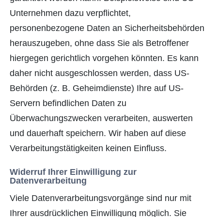
Unternehmen dazu verpflichtet,
personenbezogene Daten an Sicherheitsbehörden
herauszugeben, ohne dass Sie als Betroffener
hiergegen gerichtlich vorgehen könnten. Es kann
daher nicht ausgeschlossen werden, dass US-
Behörden (z. B. Geheimdienste) Ihre auf US-
Servern befindlichen Daten zu
Überwachungszwecken verarbeiten, auswerten
und dauerhaft speichern. Wir haben auf diese
Verarbeitungstätigkeiten keinen Einfluss.
Widerruf Ihrer Einwilligung zur
Datenverarbeitung
Viele Datenverarbeitungsvorgänge sind nur mit
Ihrer ausdrücklichen Einwilligung möglich. Sie