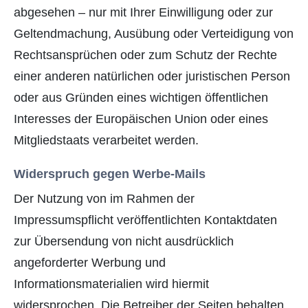
abgesehen – nur mit Ihrer Einwilligung oder zur
Geltendmachung, Ausübung oder Verteidigung von
Rechtsansprüchen oder zum Schutz der Rechte
einer anderen natürlichen oder juristischen Person
oder aus Gründen eines wichtigen öffentlichen
Interesses der Europäischen Union oder eines
Mitgliedstaats verarbeitet werden.
Widerspruch gegen Werbe-Mails
Der Nutzung von im Rahmen der
Impressumspflicht veröffentlichten Kontaktdaten
zur Übersendung von nicht ausdrücklich
angeforderter Werbung und
Informationsmaterialien wird hiermit
widersprochen. Die Betreiber der Seiten behalten