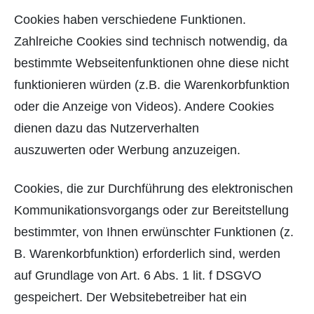
Cookies haben verschiedene Funktionen.
Zahlreiche Cookies sind technisch notwendig, da
bestimmte Webseitenfunktionen ohne diese nicht
funktionieren würden (z.B. die Warenkorbfunktion
oder die Anzeige von Videos). Andere Cookies
dienen dazu das Nutzerverhalten
auszuwerten oder Werbung anzuzeigen.
Cookies, die zur Durchführung des elektronischen
Kommunikationsvorgangs oder zur Bereitstellung
bestimmter, von Ihnen erwünschter Funktionen (z.
B. Warenkorbfunktion) erforderlich sind, werden
auf Grundlage von Art. 6 Abs. 1 lit. f DSGVO
gespeichert. Der Websitebetreiber hat ein