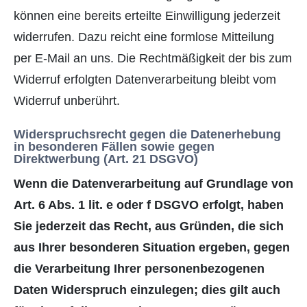
können eine bereits erteilte Einwilligung jederzeit
widerrufen. Dazu reicht eine formlose Mitteilung
per E-Mail an uns. Die Rechtmäßigkeit der bis zum
Widerruf erfolgten Datenverarbeitung bleibt vom
Widerruf unberührt.
Widerspruchsrecht gegen die Datenerhebung
in besonderen Fällen sowie gegen
Direktwerbung (Art. 21 DSGVO)
Wenn die Datenverarbeitung auf Grundlage von
Art. 6 Abs. 1 lit. e oder f DSGVO erfolgt, haben
Sie jederzeit das Recht, aus Gründen, die sich
aus Ihrer besonderen Situation ergeben, gegen
die Verarbeitung Ihrer personenbezogenen
Daten Widerspruch einzulegen; dies gilt auch