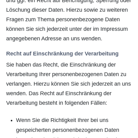
und ggf. ein Recht auf Berichtigung, Sperrung oder
Löschung dieser Daten. Hierzu sowie zu weiteren
Fragen zum Thema personenbezogene Daten
können Sie sich jederzeit unter der im Impressum
angegebenen Adresse an uns wenden.
Recht auf Einschränkung der Verarbeitung
Sie haben das Recht, die Einschränkung der
Verarbeitung Ihrer personenbezogenen Daten zu
verlangen. Hierzu können Sie sich jederzeit an uns
wenden. Das Recht auf Einschränkung der
Verarbeitung besteht in folgenden Fällen:
Wenn Sie die Richtigkeit Ihrer bei uns
gespeicherten personenbezogenen Daten