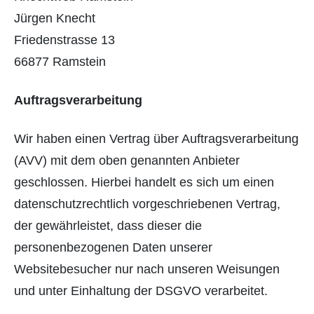
Jürgen Knecht
Friedenstrasse 13
66877 Ramstein
Auftragsverarbeitung
Wir haben einen Vertrag über Auftragsverarbeitung
(AVV) mit dem oben genannten Anbieter
geschlossen. Hierbei handelt es sich um einen
datenschutzrechtlich vorgeschriebenen Vertrag,
der gewährleistet, dass dieser die
personenbezogenen Daten unserer
Websitebesucher nur nach unseren Weisungen
und unter Einhaltung der DSGVO verarbeitet.