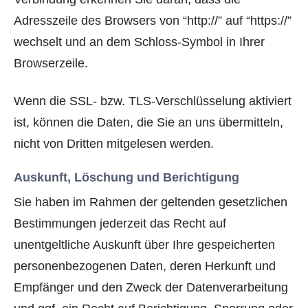
Adresszeile des Browsers von “http://” auf “https://”
wechselt und an dem Schloss-Symbol in Ihrer
Browserzeile.
Wenn die SSL- bzw. TLS-Verschlüsselung aktiviert
ist, können die Daten, die Sie an uns übermitteln,
nicht von Dritten mitgelesen werden.
Auskunft, Löschung und Berichtigung
Sie haben im Rahmen der geltenden gesetzlichen
Bestimmungen jederzeit das Recht auf
unentgeltliche Auskunft über Ihre gespeicherten
personenbezogenen Daten, deren Herkunft und
Empfänger und den Zweck der Datenverarbeitung