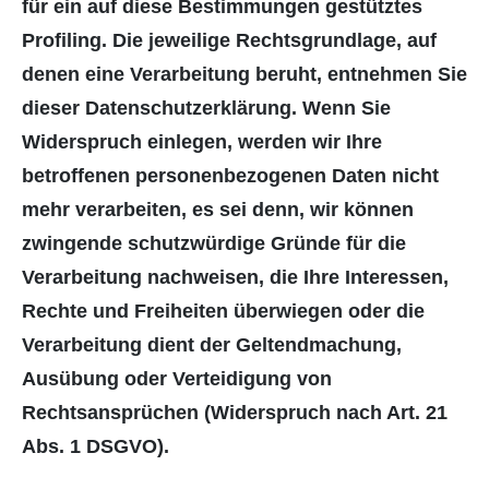
für ein auf diese Bestimmungen gestütztes
Profiling. Die jeweilige Rechtsgrundlage, auf
denen eine Verarbeitung beruht, entnehmen Sie
dieser Datenschutzerklärung. Wenn Sie
Widerspruch einlegen, werden wir Ihre
betroffenen personenbezogenen Daten nicht
mehr verarbeiten, es sei denn, wir können
zwingende schutzwürdige Gründe für die
Verarbeitung nachweisen, die Ihre Interessen,
Rechte und Freiheiten überwiegen oder die
Verarbeitung dient der Geltendmachung,
Ausübung oder Verteidigung von
Rechtsansprüchen (Widerspruch nach Art. 21
Abs. 1 DSGVO).