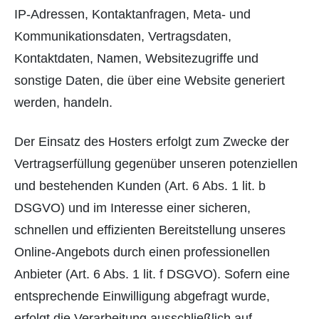
IP-Adressen, Kontaktanfragen, Meta- und
Kommunikationsdaten, Vertragsdaten,
Kontaktdaten, Namen, Websitezugriffe und
sonstige Daten, die über eine Website generiert
werden, handeln.
Der Einsatz des Hosters erfolgt zum Zwecke der
Vertragserfüllung gegenüber unseren potenziellen
und bestehenden Kunden (Art. 6 Abs. 1 lit. b
DSGVO) und im Interesse einer sicheren,
schnellen und effizienten Bereitstellung unseres
Online-Angebots durch einen professionellen
Anbieter (Art. 6 Abs. 1 lit. f DSGVO). Sofern eine
entsprechende Einwilligung abgefragt wurde,
erfolgt die Verarbeitung ausschließlich auf