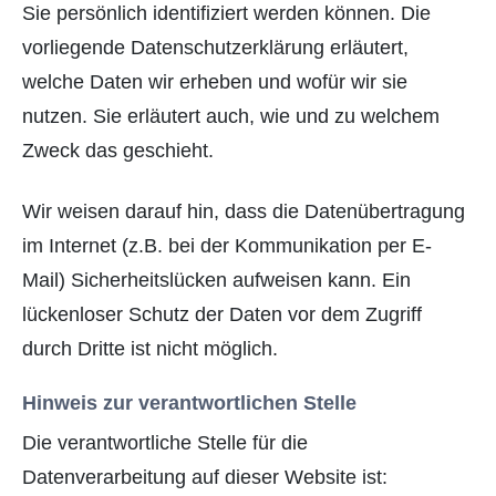
Sie persönlich identifiziert werden können. Die
vorliegende Datenschutzerklärung erläutert,
welche Daten wir erheben und wofür wir sie
nutzen. Sie erläutert auch, wie und zu welchem
Zweck das geschieht.
Wir weisen darauf hin, dass die Datenübertragung
im Internet (z.B. bei der Kommunikation per E-
Mail) Sicherheitslücken aufweisen kann. Ein
lückenloser Schutz der Daten vor dem Zugriff
durch Dritte ist nicht möglich.
Hinweis zur verantwortlichen Stelle
Die verantwortliche Stelle für die
Datenverarbeitung auf dieser Website ist: