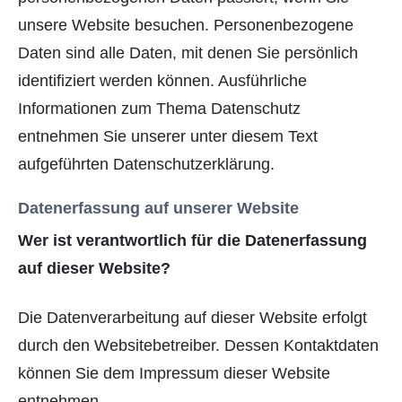
unsere Website besuchen. Personenbezogene
Daten sind alle Daten, mit denen Sie persönlich
identifiziert werden können. Ausführliche
Informationen zum Thema Datenschutz
entnehmen Sie unserer unter diesem Text
aufgeführten Datenschutzerklärung.
Datenerfassung auf unserer Website
Wer ist verantwortlich für die Datenerfassung
auf dieser Website?
Die Datenverarbeitung auf dieser Website erfolgt
durch den Websitebetreiber. Dessen Kontaktdaten
können Sie dem Impressum dieser Website
entnehmen.