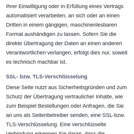
Ihrer Einwilligung oder in Erfüllung eines Vertrags
automatisiert verarbeiten, an sich oder an einen
Dritten in einem gängigen, maschinenlesbaren
Format aushändigen zu lassen. Sofern Sie die
direkte Übertragung der Daten an einen anderen
Verantwortlichen verlangen, erfolgt dies nur, soweit
es technisch machbar ist.
SSL- bzw. TLS-Verschlüsselung
Diese Seite nutzt aus Sicherheitsgründen und zum
Schutz der Übertragung vertraulicher Inhalte, wie
zum Beispiel Bestellungen oder Anfragen, die Sie
an uns als Seitenbetreiber senden, eine SSL-bzw.
TLS-Verschlüsselung. Eine verschlüsselte
Verbindung erkennen Sie daran, dass die