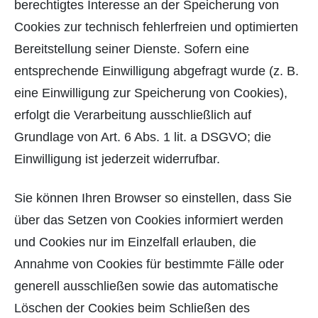
berechtigtes Interesse an der Speicherung von
Cookies zur technisch fehlerfreien und optimierten
Bereitstellung seiner Dienste. Sofern eine
entsprechende Einwilligung abgefragt wurde (z. B.
eine Einwilligung zur Speicherung von Cookies),
erfolgt die Verarbeitung ausschließlich auf
Grundlage von Art. 6 Abs. 1 lit. a DSGVO; die
Einwilligung ist jederzeit widerrufbar.
Sie können Ihren Browser so einstellen, dass Sie
über das Setzen von Cookies informiert werden
und Cookies nur im Einzelfall erlauben, die
Annahme von Cookies für bestimmte Fälle oder
generell ausschließen sowie das automatische
Löschen der Cookies beim Schließen des