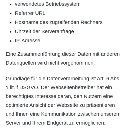
verwendetes Betriebssystem
Referrer URL
Hostname des zugreifenden Rechners
Uhrzeit der Serveranfrage
IP-Adresse
Eine Zusammenführung dieser Daten mit anderen
Datenquellen wird nicht vorgenommen.
Grundlage für die Datenverarbeitung ist Art. 6 Abs.
1 lit. f DSGVO. Der Webseitenbetreiber hat ein
berechtigtes Interesse daran, den Nutzern eine
optimierte Ansicht der Webseite zu präsentieren
und Ihnen eine Kommunikation zwischen unserem
Server und Ihrem Endgerät zu ermöglichen.