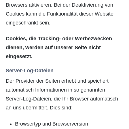
Browsers aktivieren. Bei der Deaktivierung von
Cookies kann die Funktionalität dieser Website
eingeschränkt sein.
Cookies, die Tracking- oder Werbezwecken
dienen, werden auf unserer Seite nicht
eingesetzt.
Server-Log-Dateien
Der Provider der Seiten erhebt und speichert
automatisch Informationen in so genannten
Server-Log-Dateien, die Ihr Browser automatisch
an uns übermittelt. Dies sind:
Browsertyp und Browserversion