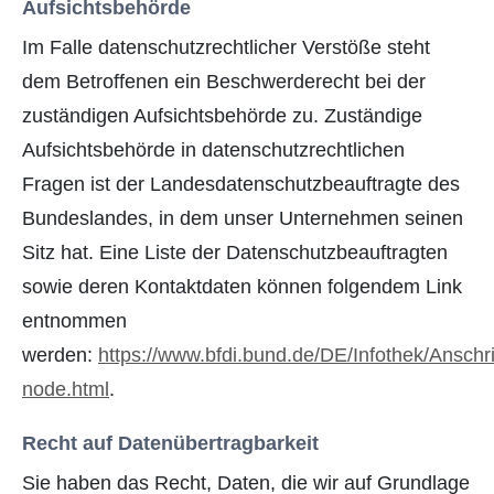
Aufsichtsbehörde
Im Falle datenschutzrechtlicher Verstöße steht
dem Betroffenen ein Beschwerderecht bei der
zuständigen Aufsichtsbehörde zu. Zuständige
Aufsichtsbehörde in datenschutzrechtlichen
Fragen ist der Landesdatenschutzbeauftragte des
Bundeslandes, in dem unser Unternehmen seinen
Sitz hat. Eine Liste der Datenschutzbeauftragten
sowie deren Kontaktdaten können folgendem Link
entnommen
werden:
https://www.bfdi.bund.de/DE/Infothek/Anschri
node.html
.
Recht auf Datenübertragbarkeit
Sie haben das Recht, Daten, die wir auf Grundlage