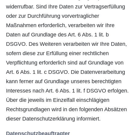
widerrufbar. Sind Ihre Daten zur Vertragserfüllung
oder zur Durchführung vorvertraglicher
Maßnahmen erforderlich, verarbeiten wir Ihre
Daten auf Grundlage des Art. 6 Abs. 1 lit. b
DSGVO. Des Weiteren verarbeiten wir Ihre Daten,
sofern diese zur Erfüllung einer rechtlichen
Verpflichtung erforderlich sind auf Grundlage von
Art. 6 Abs. 1 lit. c DSGVO. Die Datenverarbeitung
kann ferner auf Grundlage unseres berechtigten
Interesses nach Art. 6 Abs. 1 lit. f DSGVO erfolgen.
Über die jeweils im Einzelfall einschlägigen
Rechtsgrundlagen wird in den folgenden Absätzen
dieser Datenschutzerklärung informiert.
Datenschutz­beauftragter