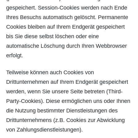
gespeichert. Session-Cookies werden nach Ende
Ihres Besuchs automatisch gelöscht. Permanente
Cookies bleiben auf Ihrem Endgerät gespeichert
bis Sie diese selbst löschen oder eine
automatische Löschung durch Ihren Webbrowser
erfolgt.
Teilweise können auch Cookies von
Drittunternehmen auf Ihrem Endgerät gespeichert
werden, wenn Sie unsere Seite betreten (Third-
Party-Cookies). Diese ermöglichen uns oder Ihnen
die Nutzung bestimmter Dienstleistungen des
Drittunternehmens (z.B. Cookies zur Abwicklung
von Zahlungsdienstleistungen).