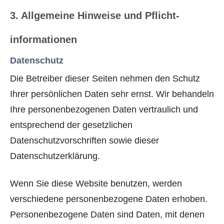
3. Allgemeine Hinweise und Pflicht­
informationen
Datenschutz
Die Betreiber dieser Seiten nehmen den Schutz
Ihrer persönlichen Daten sehr ernst. Wir behandeln
Ihre personenbezogenen Daten vertraulich und
entsprechend der gesetzlichen
Datenschutzvorschriften sowie dieser
Datenschutzerklärung.
Wenn Sie diese Website benutzen, werden
verschiedene personenbezogene Daten erhoben.
Personenbezogene Daten sind Daten, mit denen