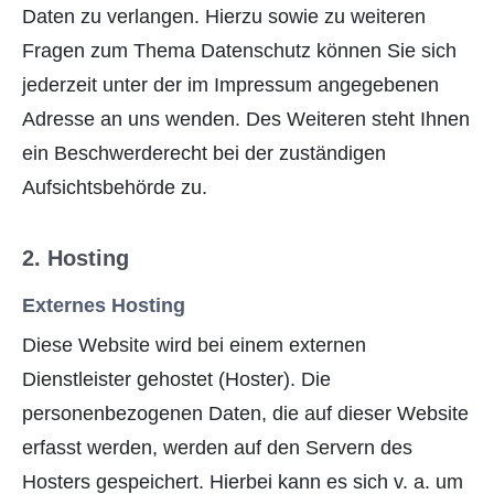
Daten zu verlangen. Hierzu sowie zu weiteren
Fragen zum Thema Datenschutz können Sie sich
jederzeit unter der im Impressum angegebenen
Adresse an uns wenden. Des Weiteren steht Ihnen
ein Beschwerderecht bei der zuständigen
Aufsichtsbehörde zu.
2. Hosting
Externes Hosting
Diese Website wird bei einem externen
Dienstleister gehostet (Hoster). Die
personenbezogenen Daten, die auf dieser Website
erfasst werden, werden auf den Servern des
Hosters gespeichert. Hierbei kann es sich v. a. um