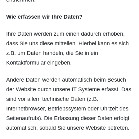
Wie erfassen wir Ihre Daten?
Ihre Daten werden zum einen dadurch erhoben,
dass Sie uns diese mitteilen. Hierbei kann es sich
z.B. um Daten handeln, die Sie in ein
Kontaktformular eingeben.
Andere Daten werden automatisch beim Besuch
der Website durch unsere IT-Systeme erfasst. Das
sind vor allem technische Daten (z.B.
Internetbrowser, Betriebssystem oder Uhrzeit des
Seitenaufrufs). Die Erfassung dieser Daten erfolgt
automatisch, sobald Sie unsere Website betreten.