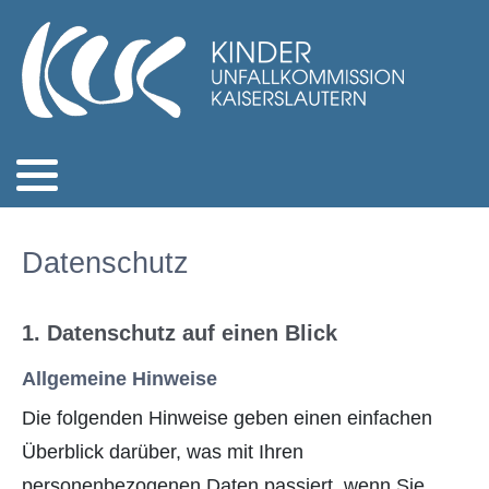
Datenschutz
1. Datenschutz auf einen Blick
Allgemeine Hinweise
Die folgenden Hinweise geben einen einfachen
Überblick darüber, was mit Ihren
personenbezogenen Daten passiert, wenn Sie