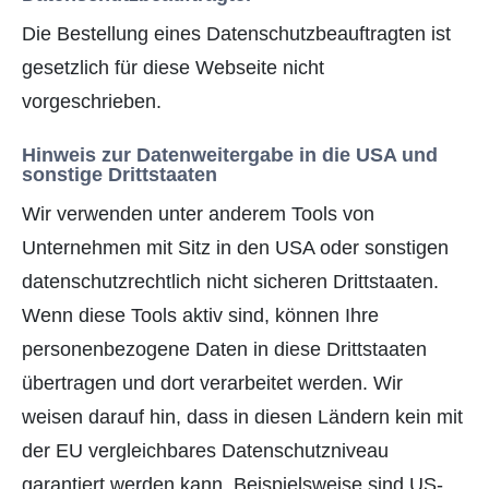
Die Bestellung eines Datenschutzbeauftragten ist
gesetzlich für diese Webseite nicht
vorgeschrieben.
Hinweis zur Datenweitergabe in die USA und
sonstige Drittstaaten
Wir verwenden unter anderem Tools von
Unternehmen mit Sitz in den USA oder sonstigen
datenschutzrechtlich nicht sicheren Drittstaaten.
Wenn diese Tools aktiv sind, können Ihre
personenbezogene Daten in diese Drittstaaten
übertragen und dort verarbeitet werden. Wir
weisen darauf hin, dass in diesen Ländern kein mit
der EU vergleichbares Datenschutzniveau
garantiert werden kann. Beispielsweise sind US-