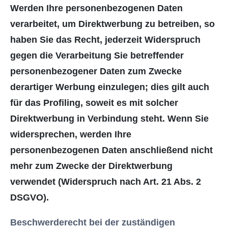
Werden Ihre personenbezogenen Daten
verarbeitet, um Direktwerbung zu betreiben, so
haben Sie das Recht, jederzeit Widerspruch
gegen die Verarbeitung Sie betreffender
personenbezogener Daten zum Zwecke
derartiger Werbung einzulegen; dies gilt auch
für das Profiling, soweit es mit solcher
Direktwerbung in Verbindung steht. Wenn Sie
widersprechen, werden Ihre
personenbezogenen Daten anschließend nicht
mehr zum Zwecke der Direktwerbung
verwendet (Widerspruch nach Art. 21 Abs. 2
DSGVO).
Beschwerderecht bei der zuständigen