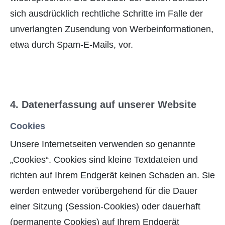
sich ausdrücklich rechtliche Schritte im Falle der
unverlangten Zusendung von Werbeinformationen,
etwa durch Spam-E-Mails, vor.
4. Datenerfassung auf unserer Website
Cookies
Unsere Internetseiten verwenden so genannte
„Cookies“. Cookies sind kleine Textdateien und
richten auf Ihrem Endgerät keinen Schaden an. Sie
werden entweder vorübergehend für die Dauer
einer Sitzung (Session-Cookies) oder dauerhaft
(permanente Cookies) auf Ihrem Endgerät