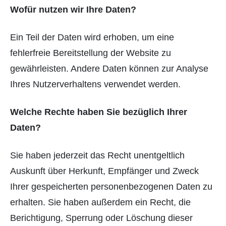
Wofür nutzen wir Ihre Daten?
Ein Teil der Daten wird erhoben, um eine
fehlerfreie Bereitstellung der Website zu
gewährleisten. Andere Daten können zur Analyse
Ihres Nutzerverhaltens verwendet werden.
Welche Rechte haben Sie bezüglich Ihrer
Daten?
Sie haben jederzeit das Recht unentgeltlich
Auskunft über Herkunft, Empfänger und Zweck
Ihrer gespeicherten personenbezogenen Daten zu
erhalten. Sie haben außerdem ein Recht, die
Berichtigung, Sperrung oder Löschung dieser