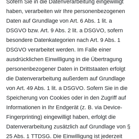
Sofern Sie in die Datenverarbeitung eingewilligt
haben, verarbeiten wir Ihre personenbezogenen
Daten auf Grundlage von Art. 6 Abs. 1 lit. a
DSGVO bzw. Art. 9 Abs. 2 lit. a DSGVO, sofern
besondere Datenkategorien nach Art. 9 Abs. 1
DSGVO verarbeitet werden. Im Falle einer
ausdrücklichen Einwilligung in die Übertragung
personenbezogener Daten in Drittstaaten erfolgt
die Datenverarbeitung außerdem auf Grundlage
von Art. 49 Abs. 1 lit. a DSGVO. Sofern Sie in die
Speicherung von Cookies oder in den Zugriff auf
Informationen in Ihr Endgerät (z. B. via Device-
Fingerprinting) eingewilligt haben, erfolgt die
Datenverarbeitung zusätzlich auf Grundlage von §
25 Abs. 1 TTDSG. Die Einwilligung ist jederzeit