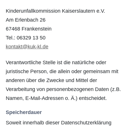
Kinderunfallkommission Kaiserslautern e.V.
Am Erlenbach 26
67468 Frankenstein
Tel.: 06329 13 50
kontakt@kuk-kl.de
Verantwortliche Stelle ist die natürliche oder
juristische Person, die allein oder gemeinsam mit
anderen über die Zwecke und Mittel der
Verarbeitung von personenbezogenen Daten (z.B.
Namen, E-Mail-Adressen o. Ä.) entscheidet.
Speicherdauer
Soweit innerhalb dieser Datenschutzerklärung