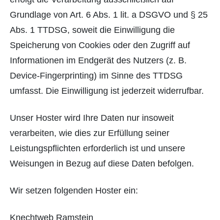
Grundlage von Art. 6 Abs. 1 lit. a DSGVO und § 25
Abs. 1 TTDSG, soweit die Einwilligung die
Speicherung von Cookies oder den Zugriff auf
Informationen im Endgerät des Nutzers (z. B.
Device-Fingerprinting) im Sinne des TTDSG
umfasst. Die Einwilligung ist jederzeit widerrufbar.
Unser Hoster wird Ihre Daten nur insoweit
verarbeiten, wie dies zur Erfüllung seiner
Leistungspflichten erforderlich ist und unsere
Weisungen in Bezug auf diese Daten befolgen.
Wir setzen folgenden Hoster ein:
Knechtweb Ramstein