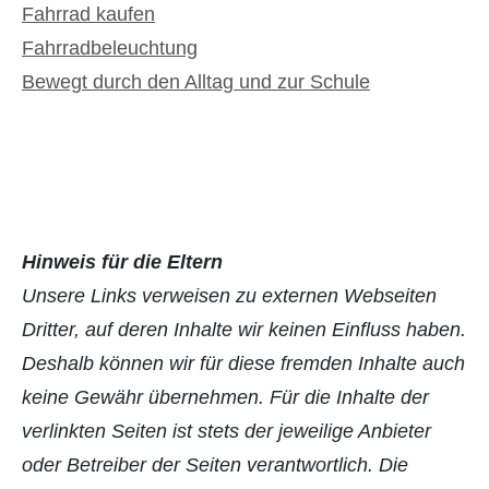
Fahrrad kaufen
Fahrradbeleuchtung
Bewegt durch den Alltag und zur Schule
Hinweis für die Eltern
Unsere Links verweisen zu externen Webseiten
Dritter, auf deren Inhalte wir keinen Einfluss haben.
Deshalb können wir für diese fremden Inhalte auch
keine Gewähr übernehmen. Für die Inhalte der
verlinkten Seiten ist stets der jeweilige Anbieter
oder Betreiber der Seiten verantwortlich. Die