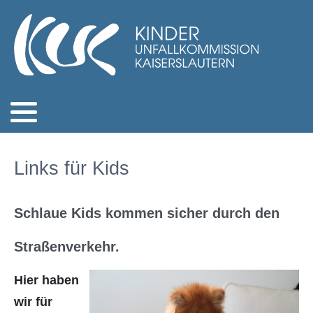
Links für Kids
Schlaue Kids kommen sicher durch den
Straßenverkehr.
Hier haben
wir für