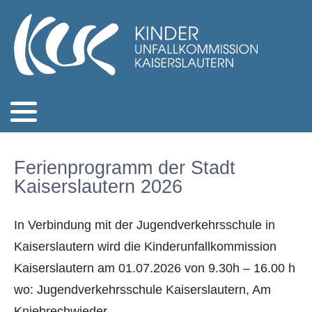
Ferienprogramm der Stadt
Kaiserslautern 2026
In Verbindung mit der Jugendverkehrsschule in
Kaiserslautern wird die Kinderunfallkommission
Kaiserslautern am 01.07.2026 von 9.30h – 16.00 h
wo: Jugendverkehrsschule Kaiserslautern, Am
Kniebrechwieder