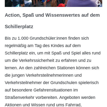
Action, Spaß und Wissenswertes auf dem
Schillerplatz
Bis zu 1.000 Grundschüler:innen finden sich
regelmäßig am Tag des Kindes auf dem
Schillerplatz ein, um mit Spaß und Spiel alles rund
um die Verkehrssicherheit zu erfahren und zu
lernen. An den zahlreichen Stationen können sich
die jungen Verkehrsteilnehmerinnen und
Verkehrsteilnehmer der Grundschulen spielerisch
auf besondere Gefahrensituationen im
Straßenverkehr vorbereiten. Angeboten werden
Aktionen und Wissen rund ums Fahrrad,