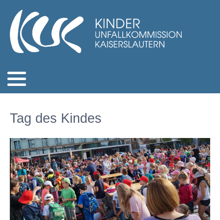
Tag des Kindes